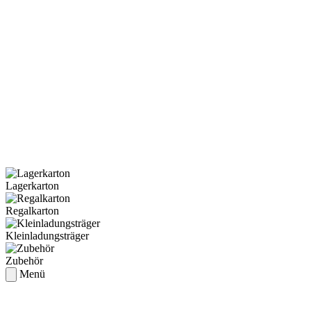
Lagerkarton
Regalkarton
Kleinladungsträger
Zubehör
Menü