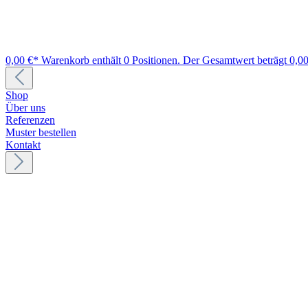
0,00 €*
Warenkorb enthält 0 Positionen. Der Gesamtwert beträgt 0,00
Shop
Über uns
Referenzen
Muster bestellen
Kontakt