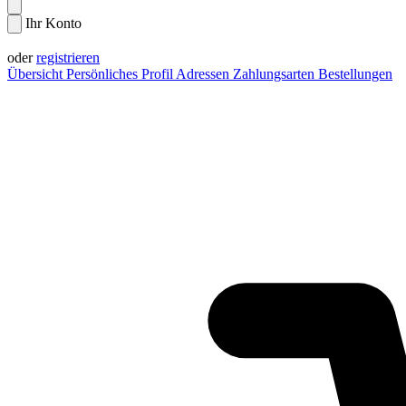
Ihr Konto
Anmelden
oder
registrieren
Übersicht
Persönliches Profil
Adressen
Zahlungsarten
Bestellungen