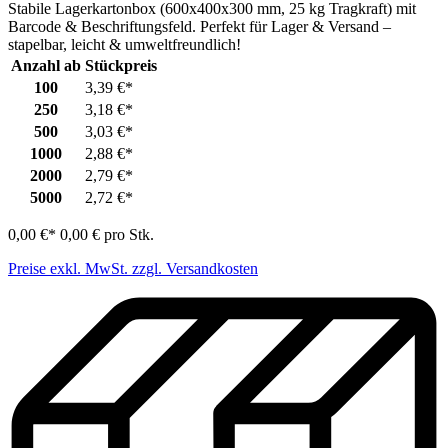
Stabile Lagerkartonbox (600x400x300 mm, 25 kg Tragkraft) mit
Barcode & Beschriftungsfeld. Perfekt für Lager & Versand –
stapelbar, leicht & umweltfreundlich!
Anzahl ab
Stückpreis
100
3,39 €*
250
3,18 €*
500
3,03 €*
1000
2,88 €*
2000
2,79 €*
5000
2,72 €*
0,00 €
*
0,00 €
pro Stk.
Preise exkl. MwSt. zzgl. Versandkosten