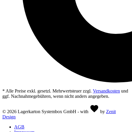
* Alle Preise exkl. gesetzl. Mehrwertsteuer zzgl.
Versandkosten
und
ggf. Nachnahmegebühren, wenn nicht anders angegeben.
© 2026 Lagerkarton Systembox GmbH - with
by
Zenit
Design
AGB