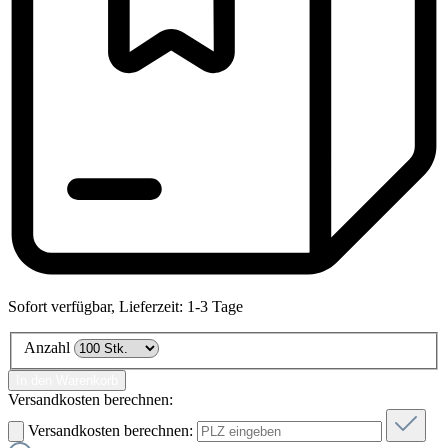
Sofort verfügbar, Lieferzeit: 1-3 Tage
Anzahl
In den Warenkorb
Versandkosten berechnen:
Versandkosten berechnen: