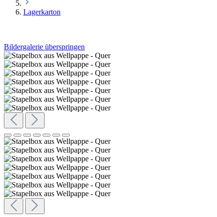
Lagerkarton
Bildergalerie überspringen