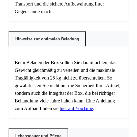
Transport und die sichere Aufbewahrung Ihrer
Gegenstände macht.
Hinweise zur optimalen Beladung
Beim Beladen der Box sollten Sie darauf achten, das
Gewicht gleichmäßig zu verteilen und die maximale
Tragfähigkeit von 25 kg nicht zu überschreiten. So
gewährleisten Sie nicht nur die Sicherheit Ihrer Artikel,
sondern auch die Integrität der Box, die bei richtiger
Behandlung viele Jahre halten kann. Eine Anleitung
zum Aufbau finden sie
hier auf YouTube
.
Lebensdauer und Pflege