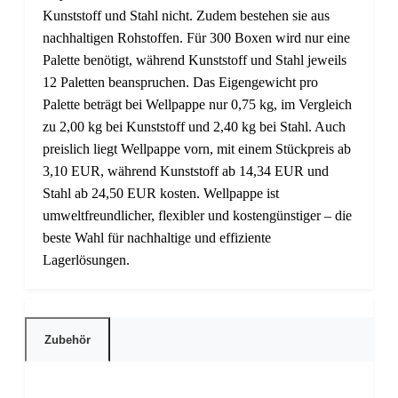
Kunststoff und Stahl nicht. Zudem bestehen sie aus
nachhaltigen Rohstoffen. Für 300 Boxen wird nur eine
Palette benötigt, während Kunststoff und Stahl jeweils
12 Paletten beanspruchen. Das Eigengewicht pro
Palette beträgt bei Wellpappe nur 0,75 kg, im Vergleich
zu 2,00 kg bei Kunststoff und 2,40 kg bei Stahl. Auch
preislich liegt Wellpappe vorn, mit einem Stückpreis ab
3,10 EUR, während Kunststoff ab 14,34 EUR und
Stahl ab 24,50 EUR kosten. Wellpappe ist
umweltfreundlicher, flexibler und kostengünstiger – die
beste Wahl für nachhaltige und effiziente
Lagerlösungen.
Zubehör