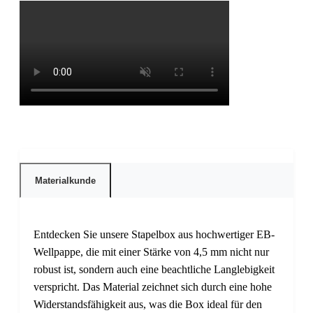
Materialkunde
Entdecken Sie unsere Stapelbox aus hochwertiger EB-
Wellpappe, die mit einer Stärke von 4,5 mm nicht nur
robust ist, sondern auch eine beachtliche Langlebigkeit
verspricht. Das Material zeichnet sich durch eine hohe
Widerstandsfähigkeit aus, was die Box ideal für den