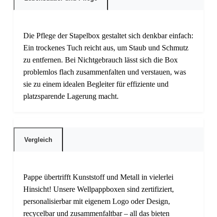
Die Pflege der Stapelbox gestaltet sich denkbar einfach:
Ein trockenes Tuch reicht aus, um Staub und Schmutz
zu entfernen. Bei Nichtgebrauch lässt sich die Box
problemlos flach zusammenfalten und verstauen, was
sie zu einem idealen Begleiter für effiziente und
platzsparende Lagerung macht.
Vergleich
Pappe übertrifft Kunststoff und Metall in vielerlei
Hinsicht! Unsere Wellpappboxen sind zertifiziert,
personalisierbar mit eigenem Logo oder Design,
recycelbar und zusammenfaltbar – all das bieten