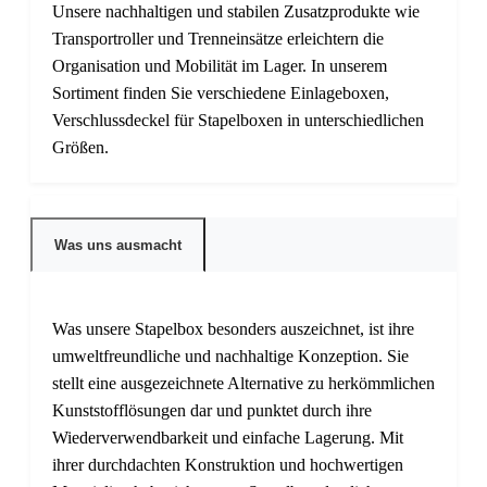
Unsere nachhaltigen und stabilen Zusatzprodukte wie
Transportroller und Trenneinsätze erleichtern die
Organisation und Mobilität im Lager. In unserem
Sortiment finden Sie verschiedene Einlageboxen,
Verschlussdeckel für Stapelboxen in unterschiedlichen
Größen.
Was uns ausmacht
Was unsere Stapelbox besonders auszeichnet, ist ihre
umweltfreundliche und nachhaltige Konzeption. Sie
stellt eine ausgezeichnete Alternative zu herkömmlichen
Kunststofflösungen dar und punktet durch ihre
Wiederverwendbarkeit und einfache Lagerung. Mit
ihrer durchdachten Konstruktion und hochwertigen