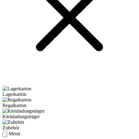
Lagerkarton
Regalkarton
Kleinladungsträger
Zubehör
Menü