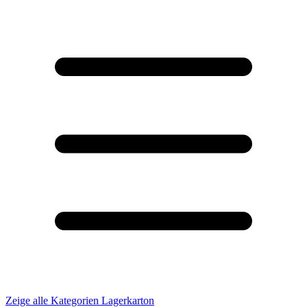
Zeige alle Kategorien
Lagerkarton