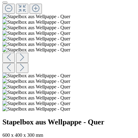
Stapelbox aus Wellpappe - Quer
600 x 400 x 300 mm