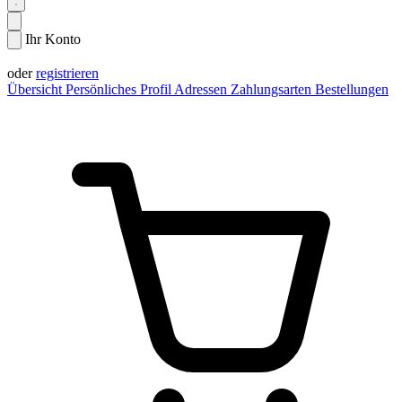
Ihr Konto
Anmelden
oder
registrieren
Übersicht
Persönliches Profil
Adressen
Zahlungsarten
Bestellungen