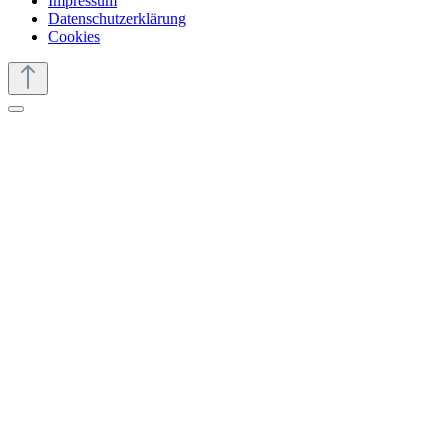
Impressum
Datenschutzerklärung
Cookies