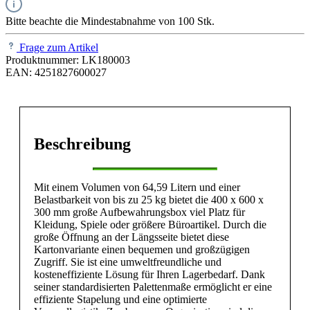
Bitte beachte die Mindestabnahme von 100 Stk.
Frage zum Artikel
Produktnummer:
LK180003
EAN:
4251827600027
Beschreibung
Mit einem Volumen von 64,59 Litern und einer
Belastbarkeit von bis zu 25 kg bietet die 400 x 600 x
300 mm große Aufbewahrungsbox viel Platz für
Kleidung, Spiele oder größere Büroartikel. Durch die
große Öffnung an der Längsseite bietet diese
Kartonvariante einen bequemen und großzügigen
Zugriff. Sie ist eine umweltfreundliche und
kosteneffiziente Lösung für Ihren Lagerbedarf. Dank
seiner standardisierten Palettenmaße ermöglicht er eine
effiziente Stapelung und eine optimierte