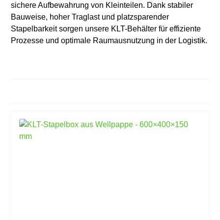
sichere Aufbewahrung von Kleinteilen. Dank stabiler
Bauweise, hoher Traglast und platzsparender
Stapelbarkeit sorgen unsere KLT-Behälter für effiziente
Prozesse und optimale Raumausnutzung in der Logistik.