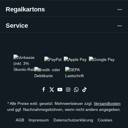
Regalkartons
Service
* Alle Preise exkl. gesetzl. Mehrwertsteuer zzgl.
Versandkosten
und ggf. Nachnahmegebühren, wenn nicht anders angegeben.
AGB
Impressum
Datenschutzerklärung
Cookies