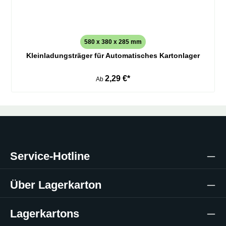
580 x 380 x 285 mm
Kleinladungsträger für Automatisches Kartonlager
2,29 €*
Ab
Service-Hotline
Über Lagerkarton
Lagerkartons