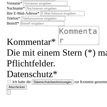
Vorname*
Nachname*
Ihre E-Mail-Adresse*
Telefon*
Betreff*
Kommentar*
Die mit einem Stern (*) ma
Pflichtfelder.
Datenschutz*
Ich habe die
zur Kenntnis genomme
Datenschutzbestimmungen
Abschicken