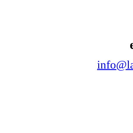
info@la