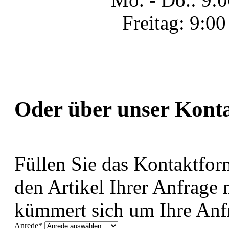
Freitag: 9:0
Oder über unser Kont
Füllen Sie das Kontaktform
den Artikel Ihrer Anfrage
kümmert sich um Ihre Anf
Anrede*