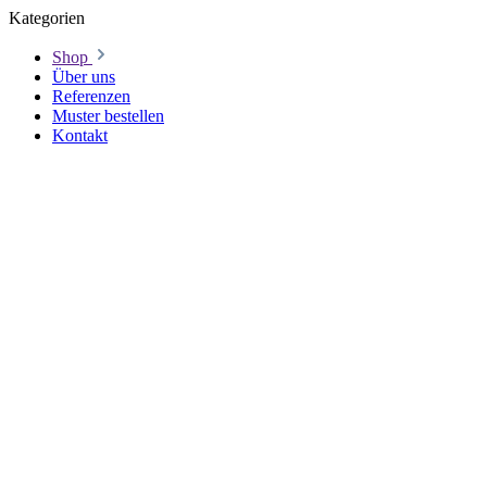
Kategorien
Shop
Über uns
Referenzen
Muster bestellen
Kontakt